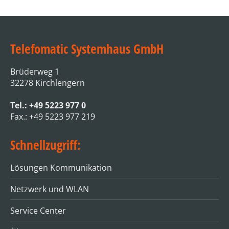
Telefomatic Systemhaus GmbH
Brüderweg 1
32278 Kirchlengern
Tel.: +49 5223 977 0
Fax.: +49 5223 977 219
Schnellzugriff:
Lösungen Kommunikation
Netzwerk und WLAN
Service Center