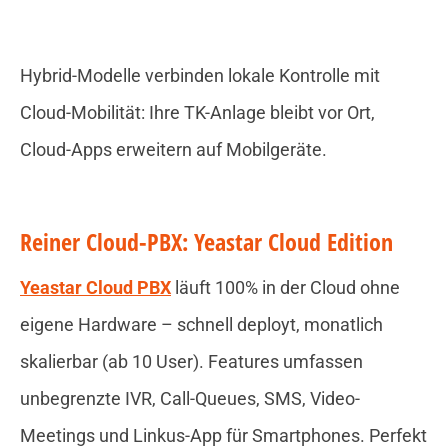
Hybrid-Modelle verbinden lokale Kontrolle mit
Cloud-Mobilität: Ihre TK-Anlage bleibt vor Ort,
Cloud-Apps erweitern auf Mobilgeräte.
Reiner Cloud-PBX: Yeastar Cloud Edition
Yeastar Cloud PBX
läuft 100% in der Cloud ohne
eigene Hardware – schnell deployt, monatlich
skalierbar (ab 10 User). Features umfassen
unbegrenzte IVR, Call-Queues, SMS, Video-
Meetings und Linkus-App für Smartphones. Perfekt