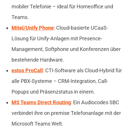
mobiler Telefonie – ideal für Homeoffice und
Teams.
Mitel/Unify Phone
: Cloud-basierte UCaaS-
Lösung für Unify-Anlagen mit Presence-
Management, Softphone und Konferenzen über
bestehende Hardware.
estos ProCall
: CTI-Software als Cloud-Hybrid für
alle PBX-Systeme – CRM-Integration, Call-
Popups und Präsenzstatus in einem.
MS Teams Direct Routing
: Ein Audiocodes SBC
verbindet ihre on premise Telefonanlage mit der
Microsoft Teams Welt.