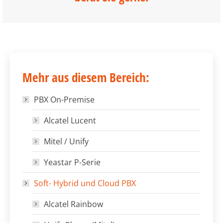
Mehr aus diesem Bereich:
PBX On-Premise
Alcatel Lucent
Mitel / Unify
Yeastar P-Serie
Soft- Hybrid und Cloud PBX
Alcatel Rainbow