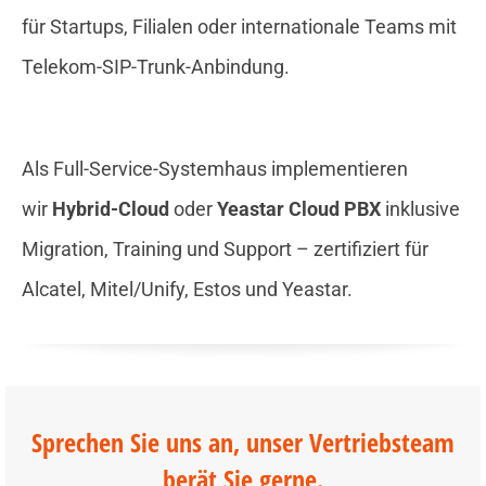
für Startups, Filialen oder internationale Teams mit
Telekom-SIP-Trunk-Anbindung.
Als Full-Service-Systemhaus implementieren
wir
Hybrid-Cloud
oder
Yeastar Cloud PBX
inklusive
Migration, Training und Support – zertifiziert für
Alcatel, Mitel/Unify, Estos und Yeastar.
Sprechen Sie uns an, unser Vertriebsteam
berät Sie gerne.