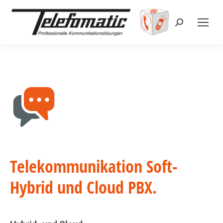
Search:
Telekommunikation Soft-
Hybrid und Cloud PBX.