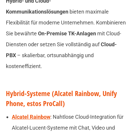
Hybrid- und Cloud-
Kommunikationslösungen
bieten maximale
Flexibilität für moderne Unternehmen. Kombinieren
Sie bewährte
On-Premise TK-Anlagen
mit Cloud-
Diensten oder setzen Sie vollständig auf
Cloud-
PBX
– skalierbar, ortsunabhängig und
kosteneffizient.
Hybrid-Systeme (Alcatel Rainbow, Unify
Phone, estos ProCall)
Alcatel Rainbow
: Nahtlose Cloud-Integration für
Alcatel-Lucent-Systeme mit Chat, Video und