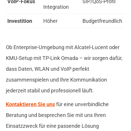
VoIP-Fokus
SIP/QoS-Profil
Integration
Investition
Höher
Budgetfreundlich
Ob Enterprise-Umgebung mit Alcatel-Lucent oder
KMU-Setup mit TP-Link Omada – wir sorgen dafür,
dass Daten, WLAN und VoIP perfekt
zusammenspielen und Ihre Kommunikation
jederzeit stabil und professionell läuft.
Kontaktieren Sie uns
für eine unverbindliche
Beratung und besprechen Sie mit uns Ihren
Einsatzzweck für eine passende Lösung