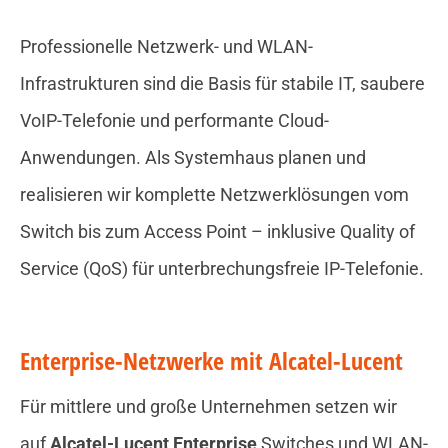
Professionelle Netzwerk- und WLAN-
Infrastrukturen sind die Basis für stabile IT, saubere
VoIP-Telefonie und performante Cloud-
Anwendungen. Als Systemhaus planen und
realisieren wir komplette Netzwerklösungen vom
Switch bis zum Access Point – inklusive Quality of
Service (QoS) für unterbrechungsfreie IP-Telefonie.
Enterprise-Netzwerke mit Alcatel-Lucent
Für mittlere und große Unternehmen setzen wir
auf
Alcatel-Lucent Enterprise
Switches und WLAN-