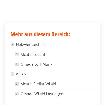
Mehr aus diesem Bereich:
Netzwerktechnik
Alcatel Lucent
Omada by TP-Link
WLAN
Alcatel Stellar WLAN
Omada WLAN Lösungen