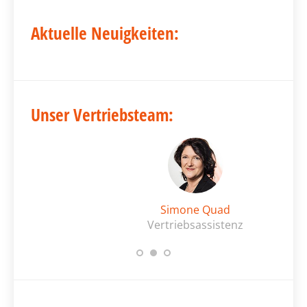
Aktuelle Neuigkeiten:
Unser Vertriebsteam:
Simone Quad
Vertriebsassistenz