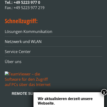
Fax.: +49 5223 977 219
Schnellzugriff:
Lösungen Kommunikation
Netzwerk und WLAN
Service Center
Über uns
REMOTE SUPPORT
Wir aktualisieren derzeit unsere
Webseite.