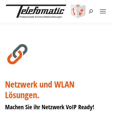
Search:
Netzwerk und WLAN
Lösungen.
Machen Sie ihr Netzwerk VoIP Ready!