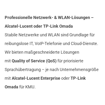
Professionelle Netzwerk- & WLAN-Lösungen –
Alcatel-Lucent oder TP-Link Omada
Stabile Netzwerke und WLAN sind Grundlage für
reibungslose IT, VoIP-Telefonie und Cloud-Dienste.
Wir bieten maßgeschneiderte Lösungen
mit
Quality of Service (QoS)
für priorisierte
Sprachübertragung – je nach Unternehmensgröße
mit
Alcatel-Lucent Enterprise
oder
TP-Link
Omada
für KMU.