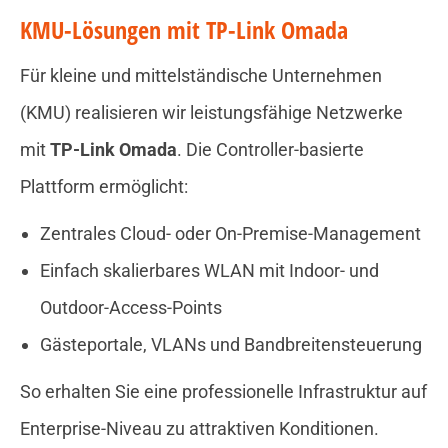
KMU-Lösungen mit TP-Link Omada
Für kleine und mittelständische Unternehmen
(KMU) realisieren wir leistungsfähige Netzwerke
mit
TP-Link Omada
. Die Controller-basierte
Plattform ermöglicht:
Zentrales Cloud- oder On-Premise-Management
Einfach skalierbares WLAN mit Indoor- und
Outdoor-Access-Points
Gästeportale, VLANs und Bandbreitensteuerung
So erhalten Sie eine professionelle Infrastruktur auf
Enterprise-Niveau zu attraktiven Konditionen.