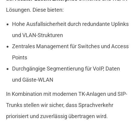
Lösungen. Diese bieten:
Hohe Ausfallsicherheit durch redundante Uplinks
und VLAN-Strukturen
Zentrales Management für Switches und Access
Points
Durchgängige Segmentierung für VoIP, Daten
und Gäste-WLAN
In Kombination mit modernen TK-Anlagen und SIP-
Trunks stellen wir sicher, dass Sprachverkehr
priorisiert und zuverlässig übertragen wird.