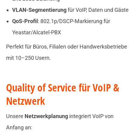
VLAN-Segmentierung
für VoIP, Daten und Gäste
QoS-Profil
: 802.1p/DSCP-Markierung für
Yeastar/Alcatel-PBX
Perfekt für Büros, Filialen oder Handwerksbetriebe
mit 10–250 Usern.
Quality of Service für VoIP &
Netzwerk
Unsere
Netzwerkplanung
integriert VoIP von
Anfang an: