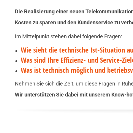
Die Realisierung einer neuen Telekommunikatio
Kosten zu sparen und den Kundenservice zu verb
Im Mittelpunkt stehen dabei folgende Fragen:
Wie sieht die technische Ist-Situation a
Was sind Ihre Effizienz- und Service-Ziel
Was ist technisch möglich und betriebswi
Nehmen Sie sich die Zeit, um diese Fragen in Ruh
Wir unterstützen Sie dabei mit unserem Know-ho